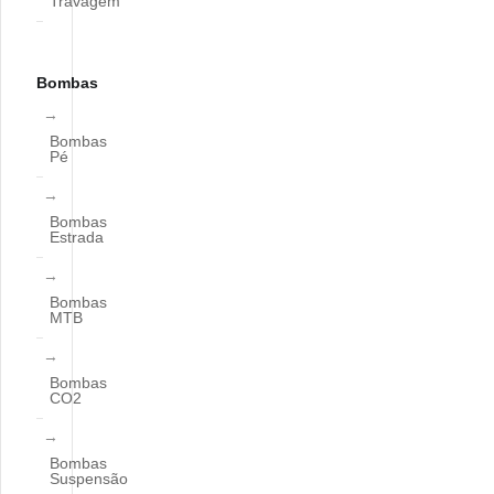
Travagem
Bombas
Bombas
Pé
Bombas
Estrada
Bombas
MTB
Bombas
CO2
Bombas
Suspensão