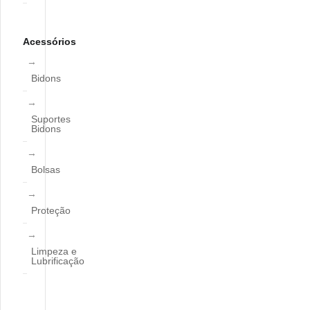
Acessórios
Bidons
Suportes
Bidons
Bolsas
Proteção
Limpeza e
Lubrificação