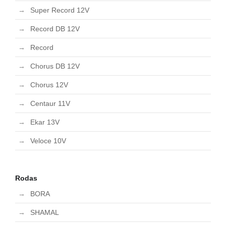
Super Record 12V
Record DB 12V
Record
Chorus DB 12V
Chorus 12V
Centaur 11V
Ekar 13V
Veloce 10V
Rodas
BORA
SHAMAL