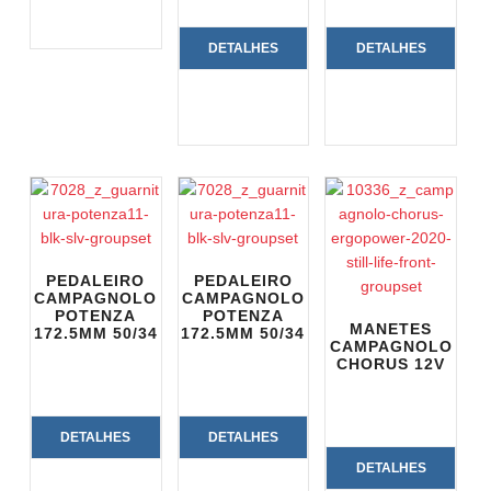
PRODUTO
DETALHES
DETALHES
DO
DO
PRODUTO
PRODUTO
PEDALEIRO
PEDALEIRO
CAMPAGNOLO
CAMPAGNOLO
POTENZA
POTENZA
MANETES
172.5MM 50/34
172.5MM 50/34
CAMPAGNOLO
CHORUS 12V
DETALHES
DETALHES
DETALHES
DO
DO