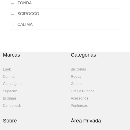
ZONDA
SCIROCCO
CALIMA
Marcas
Categorias
Look
Bicicletas
Corima
Rodas
Campagnolo
Grupos
Supacaz
Fitas e Punhos
Brizman
Acessórios
Controltech
Periféricos
Sobre
Área Privada