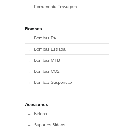
Ferramenta Travagem
Bombas
Bombas Pé
Bombas Estrada
Bombas MTB
Bombas CO2
Bombas Suspensão
Acessórios
Bidons
Suportes Bidons