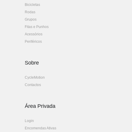
Bicicletas
Rodas
Grupos
Fitas e Punhos
Acessórios
Periféricos
Sobre
CycleMotion
Contactos
Área Privada
Login
Encomendas Ativas