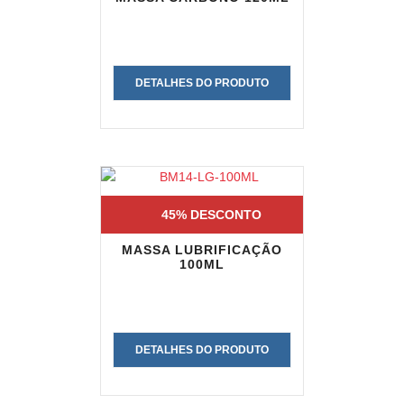
DETALHES DO PRODUTO
45% DESCONTO
MASSA LUBRIFICAÇÃO
100ML
DETALHES DO PRODUTO