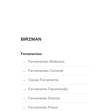
BIRZMAN
Ferramentas
Ferramentas Multiusos
Ferramentas Corrente
Caixas Ferramenta
Ferramenta Transmissão
Ferramenta Diversa
Ferramenta Pneus