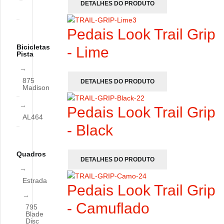
DETALHES DO PRODUTO
Pedais Look Trail Grip
Bicicletas
- Lime
Pista
875
DETALHES DO PRODUTO
Madison
Pedais Look Trail Grip
AL464
- Black
Quadros
DETALHES DO PRODUTO
Estrada
Pedais Look Trail Grip
- Camuflado
795
Blade
Disc