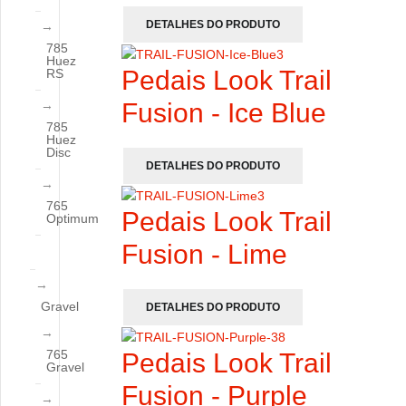
DETALHES DO PRODUTO
785
Huez
Pedais Look Trail
RS
Fusion - Ice Blue
785
Huez
Disc
DETALHES DO PRODUTO
765
Pedais Look Trail
Optimum
Fusion - Lime
Gravel
DETALHES DO PRODUTO
765
Pedais Look Trail
Gravel
Fusion - Purple