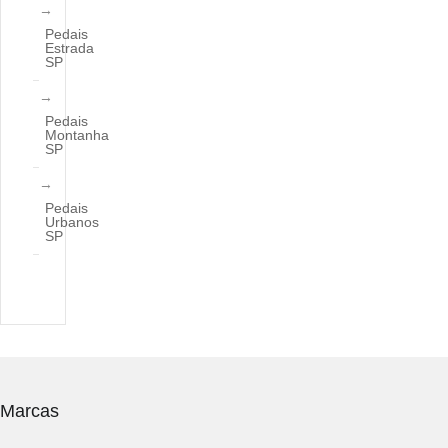
Pedais
Estrada
SP
Pedais
Montanha
SP
Pedais
Urbanos
SP
Marcas