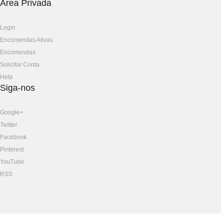
Área Privada
Login
Encomendas Ativas
Encomendas
Solicitar Conta
Help
Siga-nos
Google+
Twitter
Facebook
Pinterest
YouTube
RSS