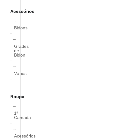
Acessórios
Bidons
Grades
de
Bidon
Vários
Roupa
1ª
Camada
Acessórios