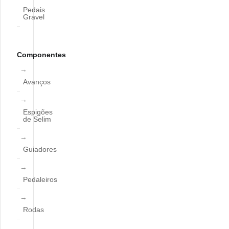
Pedais
Gravel
Componentes
Avanços
Espigões
de Selim
Guiadores
Pedaleiros
Rodas