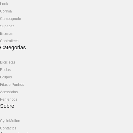
Look
Corima
Campagnolo
Supacaz
Brizman
Controltech
Categorias
Bicicletas
Rodas
Grupos
Fitas e Punhos
Acessórios
Periféricos
Sobre
CycleMotion
Contactos