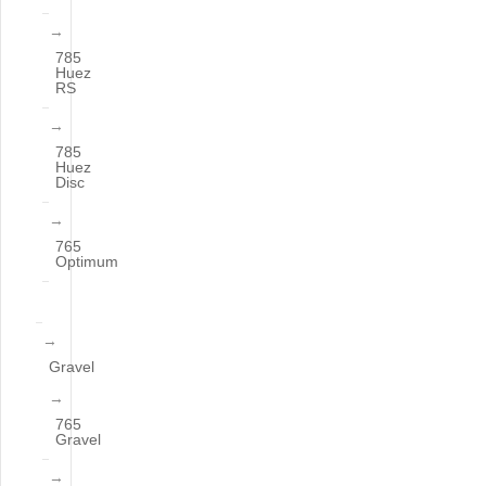
785
Huez
RS
785
Huez
Disc
765
Optimum
Gravel
765
Gravel