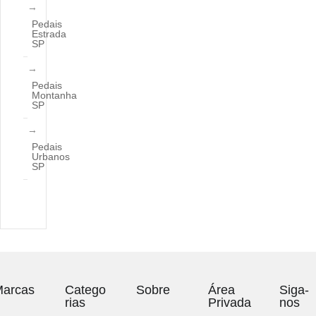
Pedais
Estrada
SP
Pedais
Montanha
SP
Pedais
Urbanos
SP
arcas
Catego
Sobre
Área
Siga-
rias
Privada
nos