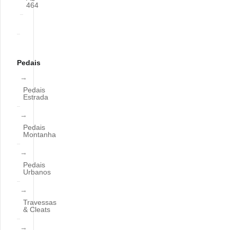
464
Pedais
Pedais
Estrada
Pedais
Montanha
Pedais
Urbanos
Travessas
& Cleats