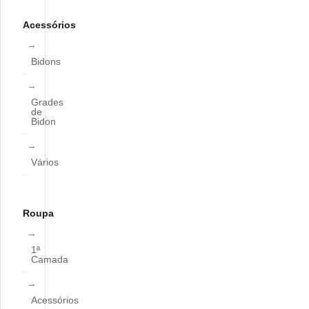
Acessórios
Bidons
Grades
de
Bidon
Vários
Roupa
1ª
Camada
Acessórios