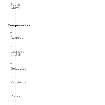
Pedais
Gravel
Componentes
Avanços
Espigões
de Selim
Guiadores
Pedaleiros
Rodas