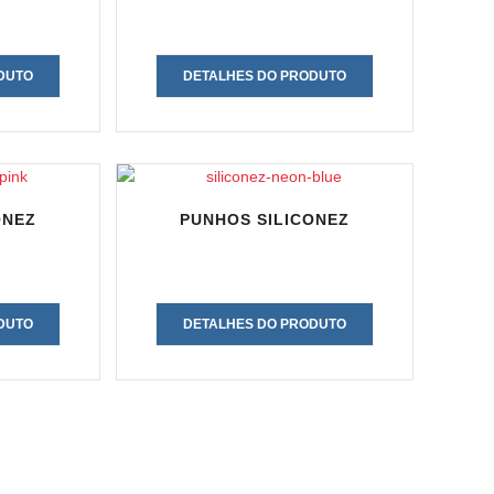
DUTO
DETALHES DO PRODUTO
ONEZ
PUNHOS SILICONEZ
DUTO
DETALHES DO PRODUTO