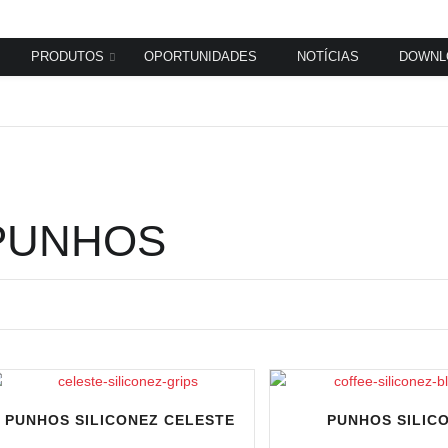
PRODUTOS
OPORTUNIDADES
NOTÍCIAS
DOWNL
PUNHOS
PUNHOS SILICONEZ CELESTE
PUNHOS SILIC