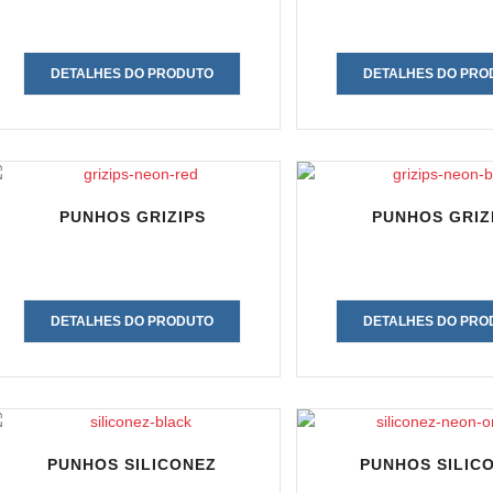
DETALHES DO PRODUTO
DETALHES DO PRO
PUNHOS GRIZIPS
PUNHOS GRIZ
DETALHES DO PRODUTO
DETALHES DO PRO
PUNHOS SILICONEZ
PUNHOS SILIC