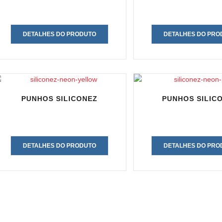
DETALHES DO PRODUTO
DETALHES DO PRO
PUNHOS SILICONEZ
PUNHOS SILIC
DETALHES DO PRODUTO
DETALHES DO PRO