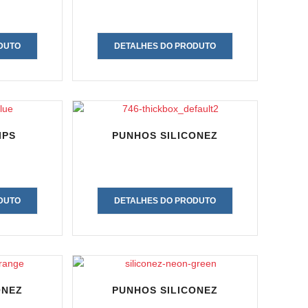
DUTO
DETALHES DO PRODUTO
IPS
PUNHOS SILICONEZ
DUTO
DETALHES DO PRODUTO
ONEZ
PUNHOS SILICONEZ