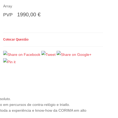
Array
1990,00 €
PVP
Colocar Questão
soluto.
em percursos de contra-relógio e triatlo.
a toda a experiência e know-how da CORIMA em alto